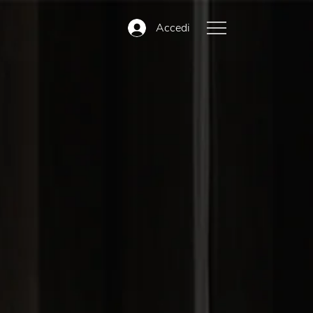
Accedi