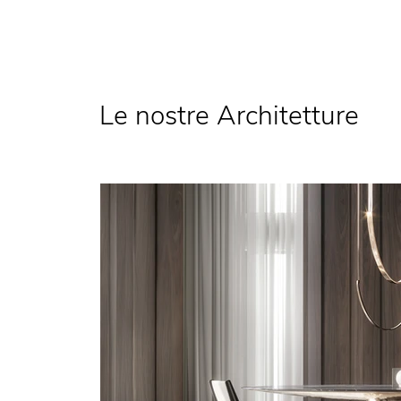
Le nostre Architetture