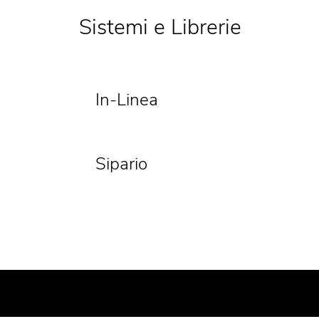
Sistemi e Librerie
In-Linea
Sipario