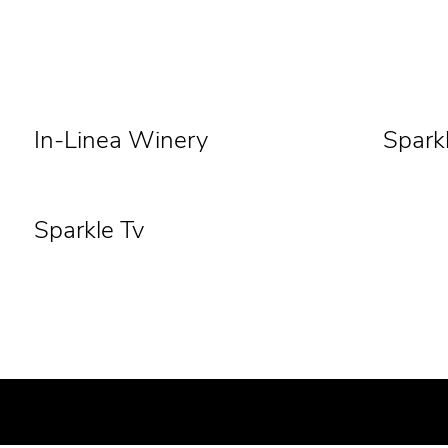
In-Linea Winery
Spark
Sparkle Tv