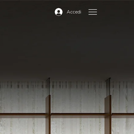
Accedi