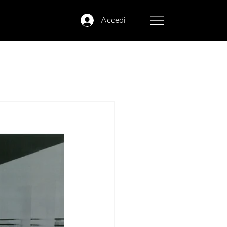
Accedi