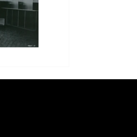
wsletter