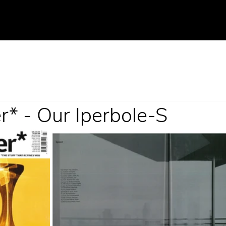
* - Our Iperbole-S