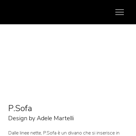
P.Sofa
Design by Adele Martelli
Dalle linee nette, P.Sofa è un divano che si inserisce in