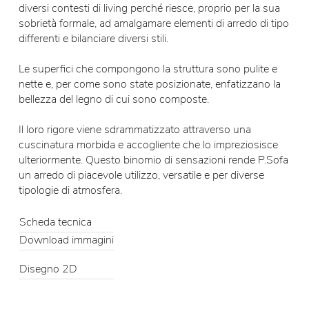
diversi contesti di living perché riesce, proprio per la sua
sobrietà formale, ad amalgamare elementi di arredo di tipo
differenti e bilanciare diversi stili.
Le superfici che compongono la struttura sono pulite e
nette e, per come sono state posizionate, enfatizzano la
bellezza del legno di cui sono composte.
Il loro rigore viene sdrammatizzato attraverso una
cuscinatura morbida e accogliente che lo impreziosisce
ulteriormente. Questo binomio di sensazioni rende P.Sofa
un arredo di piacevole utilizzo, versatile e per diverse
tipologie di atmosfera.
Scheda tecnica
Download immagini
Disegno 2D