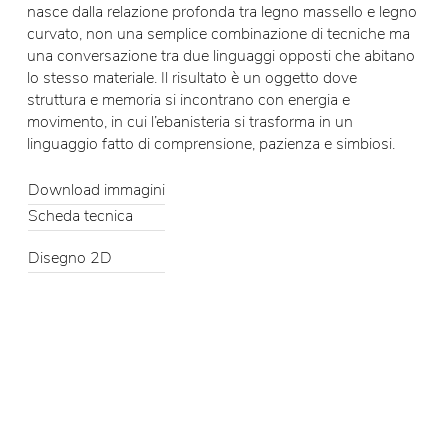
nasce dalla relazione profonda tra legno massello e legno
curvato, non una semplice combinazione di tecniche ma
una conversazione tra due linguaggi opposti che abitano
lo stesso materiale. Il risultato è un oggetto dove
struttura e memoria si incontrano con energia e
movimento, in cui l’ebanisteria si trasforma in un
linguaggio fatto di comprensione, pazienza e simbiosi.
Download immagini
Scheda tecnica
Disegno 2D