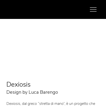
Dexiosis
Design by Luca Barengo
Dexiosis, dal greco “stretta di mano”, è un progetto che