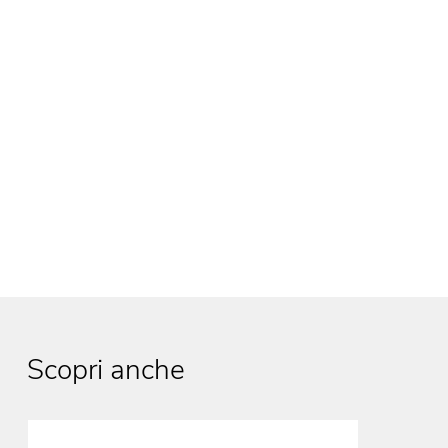
Scopri anche