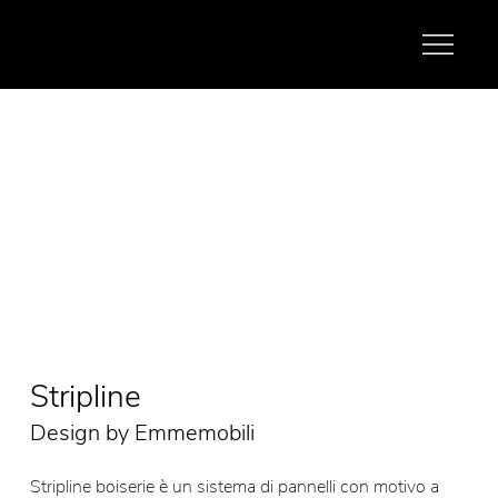
Stripline
Design by Emmemobili
Stripline boiserie è un sistema di pannelli con motivo a