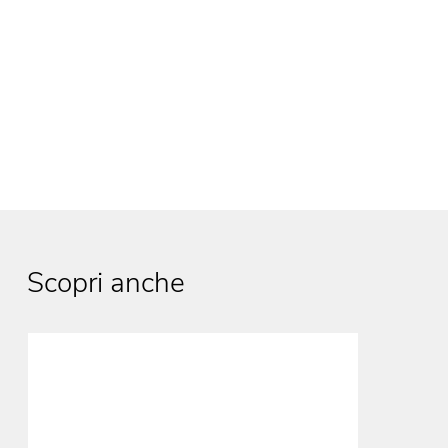
Scopri anche