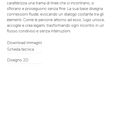
caratterizza una trama di linee che si incontrano, si
sfiorano e proseguono senza fine. La sua base disegna
connessioni fluide, evocando un dialogo costante tra gli
elementi. Come le persone attorno ad esso, Iugis unisce,
accoglie e crea legami, trasformando ogni incontro in un
flusso condiviso e senza interruzioni.
Download immagini
Scheda tecnica
Disegno 2D