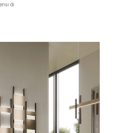
ensi di