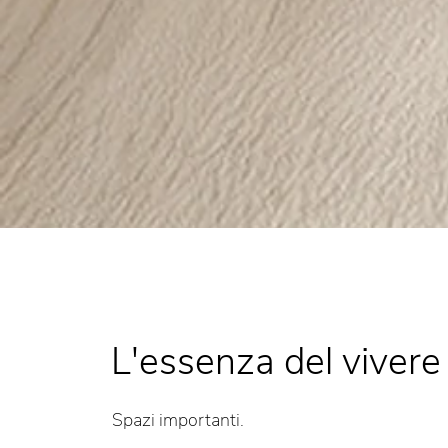
L'essenza del vivere
Spazi importanti.