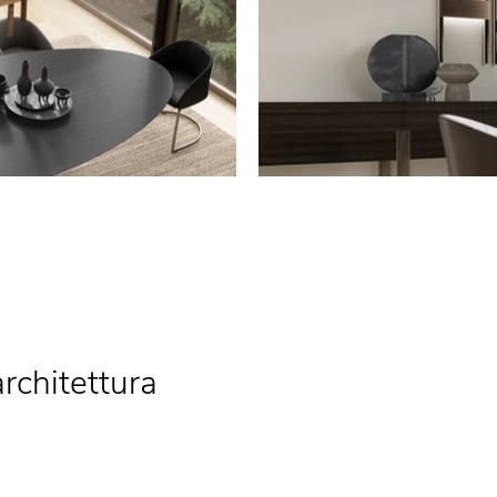
architettura