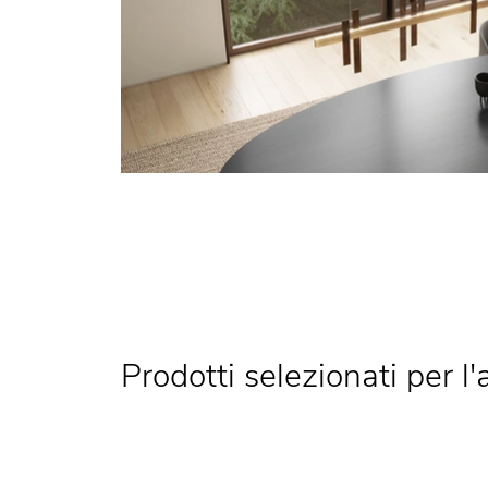
Prodotti selezionati per l'