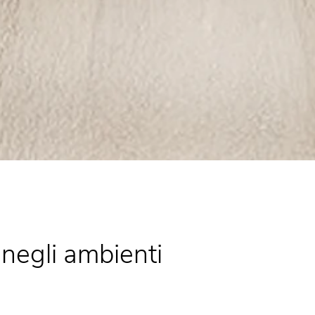
 negli ambienti