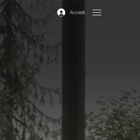
Accedi