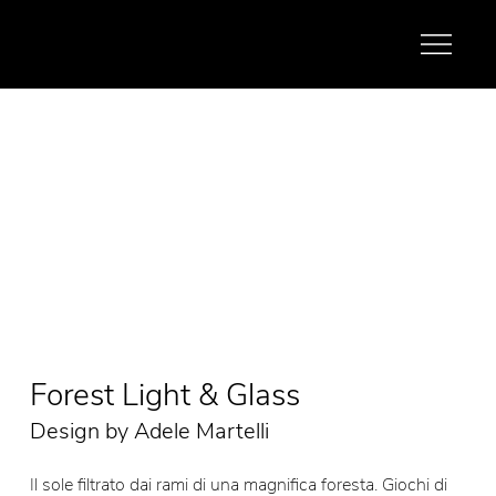
Forest Light & Glass
Design by Adele Martelli
Il sole filtrato dai rami di una magnifica foresta. Giochi di