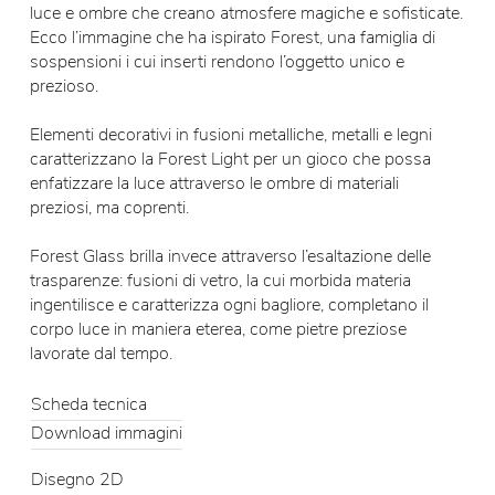
luce e ombre che creano atmosfere magiche e sofisticate.
Ecco l’immagine che ha ispirato Forest, una famiglia di
sospensioni i cui inserti rendono l’oggetto unico e
prezioso.
Elementi decorativi in fusioni metalliche, metalli e legni
caratterizzano la Forest Light per un gioco che possa
enfatizzare la luce attraverso le ombre di materiali
preziosi, ma coprenti.
Forest Glass brilla invece attraverso l’esaltazione delle
trasparenze: fusioni di vetro, la cui morbida materia
ingentilisce e caratterizza ogni bagliore, completano il
corpo luce in maniera eterea, come pietre preziose
lavorate dal tempo.
Scheda tecnica
Download immagini
Disegno 2D