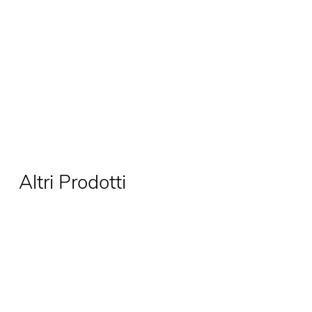
Altri Prodotti