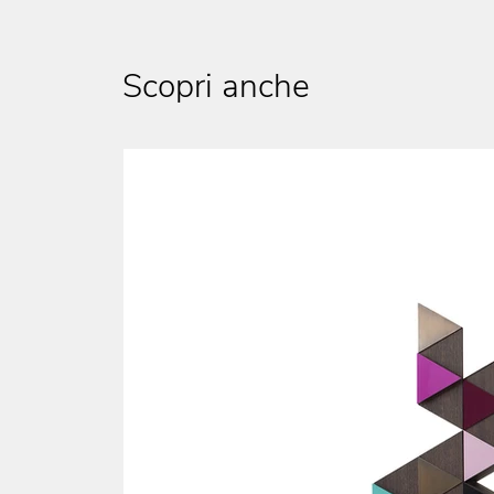
Scopri anche