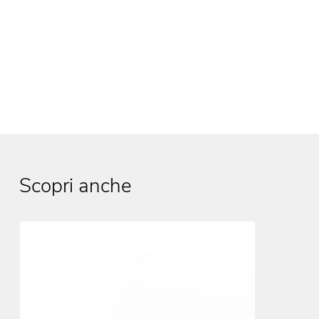
Scopri anche