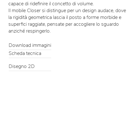
capace di ridefinire il concetto di volume.
Il mobile Closer si distingue per un design audace, dove
la rigidità geometrica lascia il posto a forme morbide e
superfici raggiate, pensate per accogliere lo sguardo
anziché respingerlo.
Download immagini
Scheda tecnica
Disegno 2D