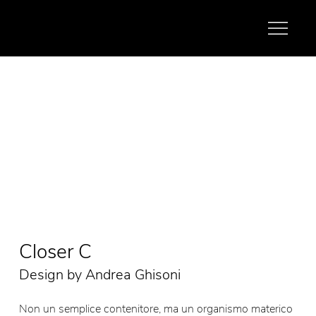
Closer C
Design by Andrea Ghisoni
Non un semplice contenitore, ma un organismo materico