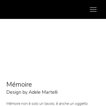
Mémoire
Design by Adele Martelli
Mémoire non è solo un tavolo, è anche un oggetto