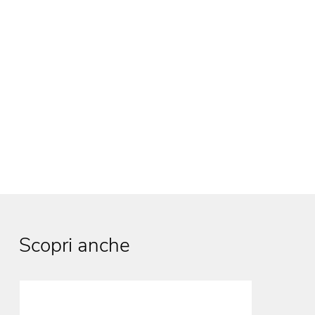
Scopri anche