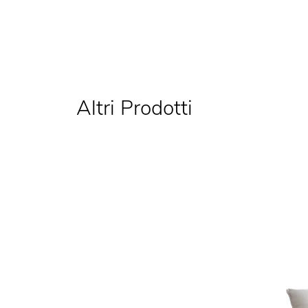
Altri Prodotti