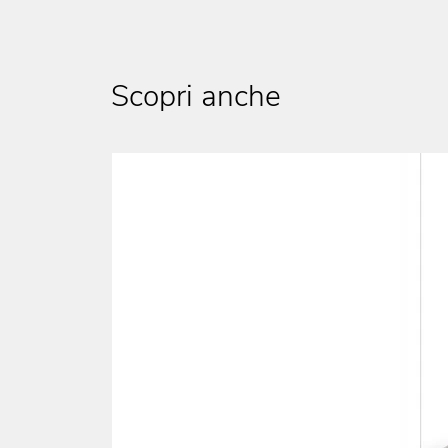
Scopri anche