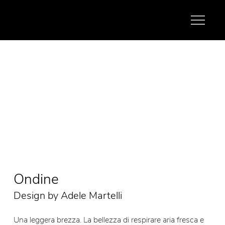
Ondine
Design by Adele Martelli
Una leggera brezza. La bellezza di respirare aria fresca e