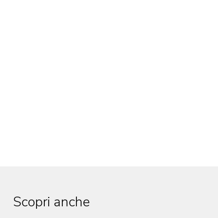
Scopri anche