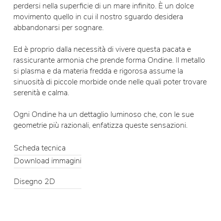
perdersi nella superficie di un mare infinito. È un dolce
movimento quello in cui il nostro sguardo desidera
abbandonarsi per sognare.
Ed è proprio dalla necessità di vivere questa pacata e
rassicurante armonia che prende forma Ondine. Il metallo
si plasma e da materia fredda e rigorosa assume la
sinuosità di piccole morbide onde nelle quali poter trovare
serenità e calma.
Ogni Ondine ha un dettaglio luminoso che, con le sue
geometrie più razionali, enfatizza queste sensazioni.
Scheda tecnica
Download immagini
Disegno 2D